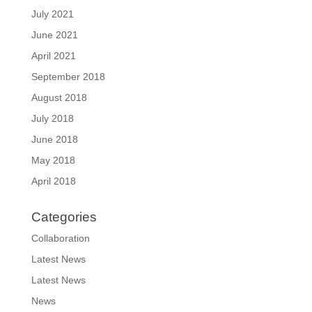
July 2021
June 2021
April 2021
September 2018
August 2018
July 2018
June 2018
May 2018
April 2018
Categories
Collaboration
Latest News
Latest News
News