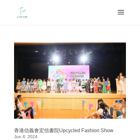
香港信義會宏信書院Upcycled Fashion Show
Jun 4, 2024