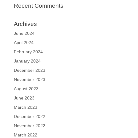
Recent Comments
Archives
June 2024
April 2024
February 2024
January 2024
December 2023
November 2023
August 2023
June 2023
March 2023
December 2022
November 2022
March 2022