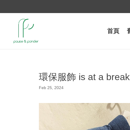
首頁
環保服飾 is at a break
Feb 25, 2024