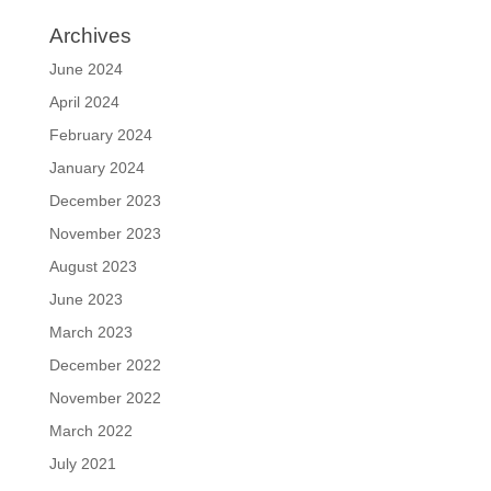
Archives
June 2024
April 2024
February 2024
January 2024
December 2023
November 2023
August 2023
June 2023
March 2023
December 2022
November 2022
March 2022
July 2021