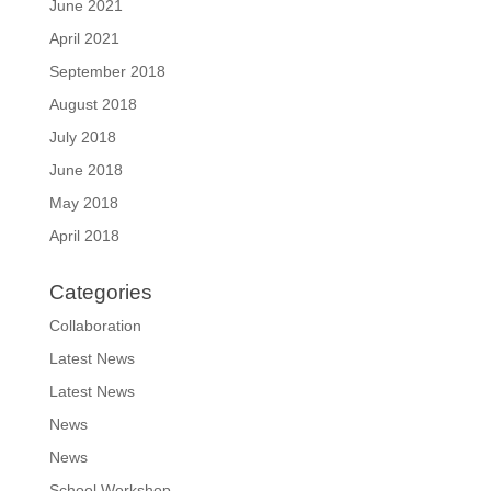
June 2021
April 2021
September 2018
August 2018
July 2018
June 2018
May 2018
April 2018
Categories
Collaboration
Latest News
Latest News
News
News
School Workshop