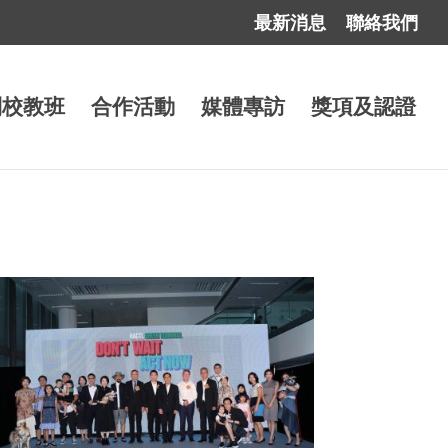
最新消息
聯絡我們
到校教班
合作活動
媒體專訪
獎項及認證