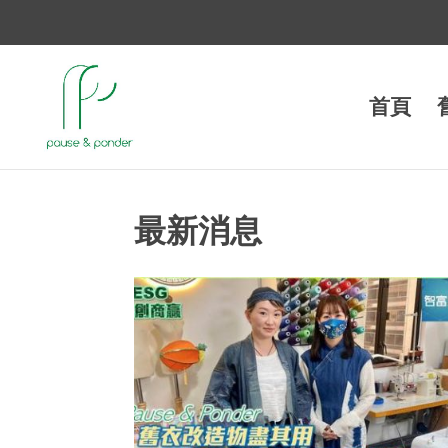
首頁
最新消息