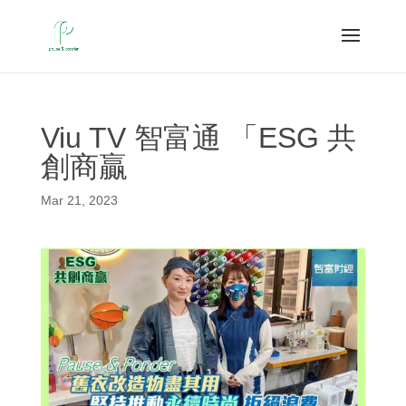
Viu TV 智富通 「ESG 共
創商贏
Mar 21, 2023